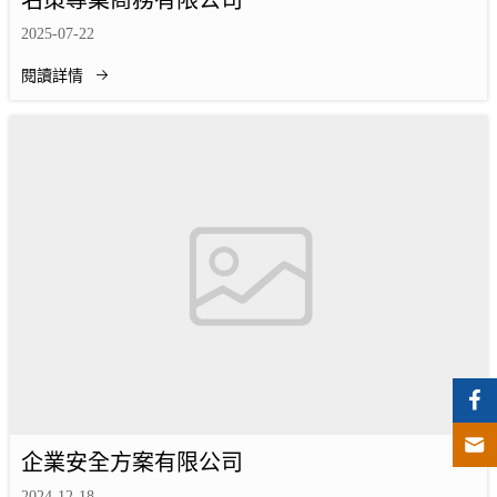
名策專業商務有限公司
2025-07-22
閱讀詳情
企業安全方案有限公司
2024-12-18