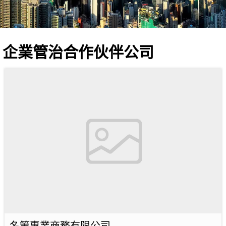
企業管治合作伙伴公司