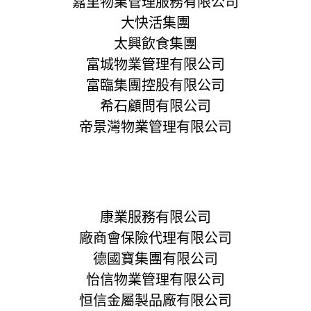
嘉里物業管理服務有限公司
大快活集團
太興飲食集團
富城物業管理有限公司
富臨集團控股有限公司
希石顧問有限公司
帝景灣物業管理有限公司
康業服務有限公司
廠商會保險代理有限公司
德國寶集團有限公司
怡信物業管理有限公司
恒信金屬製品廠有限公司