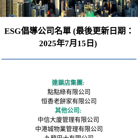
ESG倡導公司名單 (最後更新日期：
2025年7月15日)
連鎖店集團:
點點綠有限公司
恒香老餅家有限公司
其他公司:
中信大廈管理有限公司
中港城物業管理有限公司