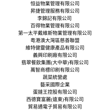
恒益物業管理有限公司
昇捷管理服務有限公司
李錦記有限公司
百得物業管理有限公司
第一太平戴維斯物業管理有限公司
粵港澳大灣區慈善聯盟
維特健靈健康產品有限公司
義興印刷廠有限公司
翡翠餐飲集團(大中華)有限公司
萬智商標印刷有限公司
蔬菜統營處
藝采國際企業
蛋撻王控股有限公司
西德寶富麗(遠東)有限公司
貿易通電子貿易有限公司