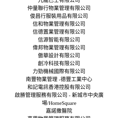
九龍巴士有限公司
仲量聯行物業管理有限公司
俊昌行服裝用品有限公司
信和物業管理有限公司
信德置業管理有限公司
信源智能有限公司
偉邦物業管理有限公司
傲華設計有限公司
創冷科技有限公司
力勁機械國際有限公司
南豐物業管理 -德豐工業中心
和記電訊香港控股有限公司
啟勝管理服務有限公司 - 新城市中央廣
場/HomeSquare
嘉諾撒醫院