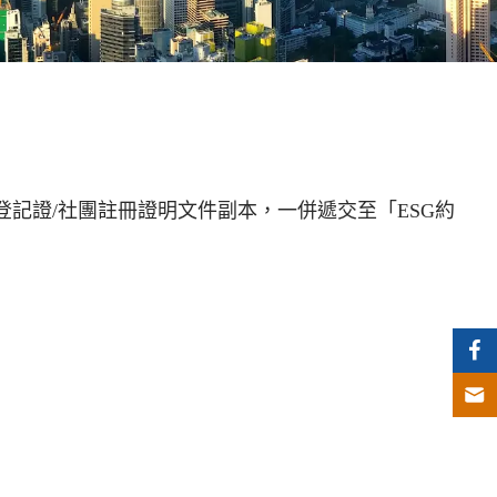
記證/社團註冊證明文件副本，一併遞交至「ESG約