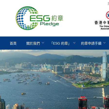
首頁
關於我們
「ESG 約章」
約章申請手續