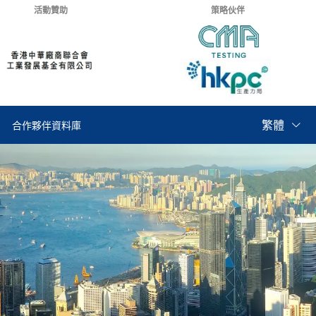
活動贊助
策略伙伴
繁體
合作夥伴資料庫