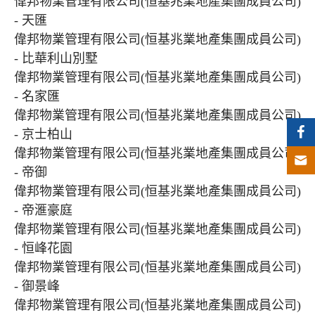
偉邦物業管理有限公司(恒基兆業地產集團成員公司)
- 天匯
偉邦物業管理有限公司(恒基兆業地產集團成員公司)
- 比華利山別墅
偉邦物業管理有限公司(恒基兆業地產集團成員公司)
- 名家匯
偉邦物業管理有限公司(恒基兆業地產集團成員公司)
- 京士柏山
偉邦物業管理有限公司(恒基兆業地產集團成員公司)
- 帝御
偉邦物業管理有限公司(恒基兆業地產集團成員公司)
- 帝滙豪庭
偉邦物業管理有限公司(恒基兆業地產集團成員公司)
- 恒峰花園
偉邦物業管理有限公司(恒基兆業地產集團成員公司)
- 御景峰
偉邦物業管理有限公司(恒基兆業地產集團成員公司)