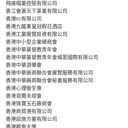
飛達帽業控股有限公司
香江會滙天下茶業有限公司
香港01有限公司
香港九龍東皇冠假日酒店
香港工業展覽投資有限公司
香港中小型企業總商會
香港中華基督教青年會
香港中華基督教青年會城景國際有限公司
香港中華游樂會
香港中華廠商聯合會展覽服務有限公司
香港中華廠商聯合會秘書服務有限公司
香港心理衞生會
香港哥爾夫球會
香港珠寶玉石廠商會
香港商貿港有限公司
香港設施方案有限公司
香港都會大學