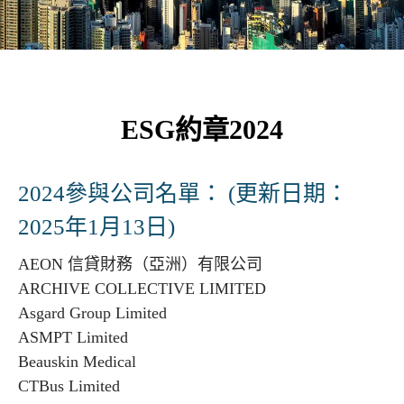
ESG約章2024
2024參與公司名單： (更新日期：
2025年1月13日)
AEON 信貸財務（亞洲）有限公司
ARCHIVE COLLECTIVE LIMITED
Asgard Group Limited
ASMPT Limited
Beauskin Medical
CTBus Limited