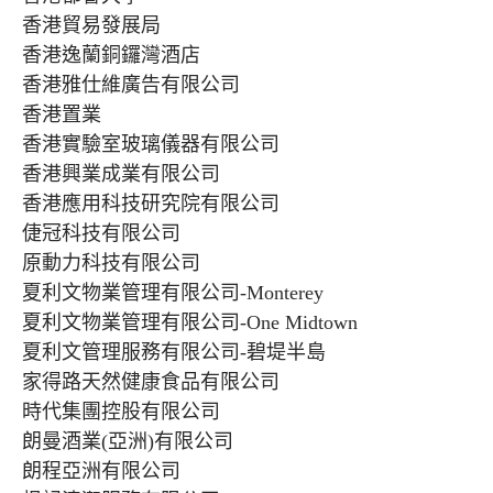
香港貿易發展局
香港逸蘭銅鑼灣酒店
香港雅仕維廣告有限公司
香港置業
香港實驗室玻璃儀器有限公司
香港興業成業有限公司
香港應用科技研究院有限公司
倢冠科技有限公司
原動力科技有限公司
夏利文物業管理有限公司-Monterey
夏利文物業管理有限公司-One Midtown
夏利文管理服務有限公司-碧堤半島
家得路天然健康食品有限公司
時代集團控股有限公司
朗曼酒業(亞洲)有限公司
朗程亞洲有限公司