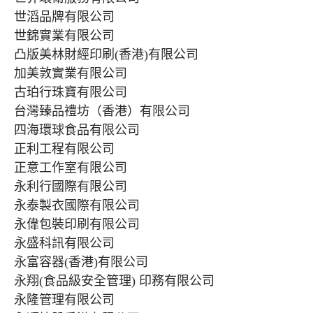
世滔品牌有限公司
世錦實業有限公司
凸版美林財經印刷(香港)有限公司
加美敦實業有限公司
古珀行珠寶有限公司
台灣臻品禮坊（香港）有限公司
四海環球食品有限公司
正利工程有限公司
正意工作室有限公司
永利行國際有限公司
永泰製衣國際有限公司
永偉包裝印刷有限公司
永盛科訊有限公司
永富容器(香港)有限公司
永翔(食品級安全管理) 印務有限公司
永隆管理有限公司