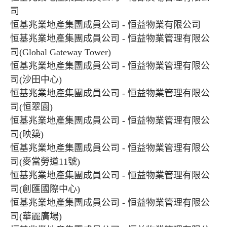
司
恒基兆業地產集團成員公司 - 恒益物業有限公司
恒基兆業地產集團成員公司 - 恒益物業管理有限公
司(Global Gateway Tower)
恒基兆業地產集團成員公司 - 恒益物業管理有限公
司(沙田中心)
恒基兆業地產集團成員公司 - 恒益物業管理有限公
司(恒翠園)
恒基兆業地產集團成員公司 - 恒益物業管理有限公
司(映築)
恒基兆業地產集團成員公司 - 恒益物業管理有限公
司(麥當勞道11號)
恒基兆業地產集團成員公司 - 恒益物業管理有限公
司(創匯國際中心)
恒基兆業地產集團成員公司 - 恒益物業管理有限公
司(華麗廣場)