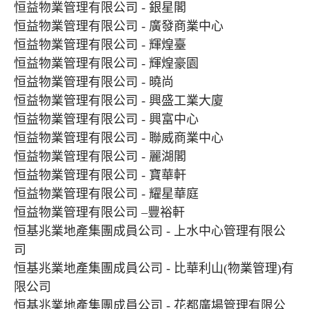
恒益物業管理有限公司 - 銀星閣
恒益物業管理有限公司 - 廣發商業中心
恒益物業管理有限公司 - 輝煌臺
恒益物業管理有限公司 - 輝煌豪園
恒益物業管理有限公司 - 曉尚
恒益物業管理有限公司 - 興盛工業大廈
恒益物業管理有限公司 - 興富中心
恒益物業管理有限公司 - 聯威商業中心
恒益物業管理有限公司 - 麗湖閣
恒益物業管理有限公司 - 寶華軒
恒益物業管理有限公司 - 耀星華庭
恒益物業管理有限公司 –豐裕軒
恒基兆業地產集團成員公司 - 上水中心管理有限公
司
恒基兆業地產集團成員公司 - 比華利山(物業管理)有
限公司
恒基兆業地產集團成員公司 - 花都廣場管理有限公