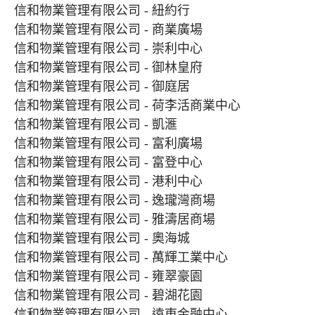
信和物業管理有限公司 - 紐約行
信和物業管理有限公司 - 商業廣場
信和物業管理有限公司 - 崇利中心
信和物業管理有限公司 - 御林皇府
信和物業管理有限公司 - 御庭居
信和物業管理有限公司 - 荷李活商業中心
信和物業管理有限公司 - 凱滙
信和物業管理有限公司 - 富利廣場
信和物業管理有限公司 - 富登中心
信和物業管理有限公司 - 港利中心
信和物業管理有限公司 - 逸瓏灣商場
信和物業管理有限公司 - 雅濤居商場
信和物業管理有限公司 - 奧海城
信和物業管理有限公司 - 萬輝工業中心
信和物業管理有限公司 - 雍翠豪園
信和物業管理有限公司 - 碧湖花園
信和物業管理有限公司 - 遠東金融中心