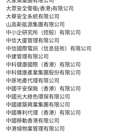
大家樂集團有限公司
大眾安全警衞(香港)有限公司
大華安全系統有限公司
山高新能源集團有限公司
中小企研究所（控股）有限公司
中信大廈管理有限公司
中信國際電訊（信息技術）有限公司
中建管理有限公司
中科健康國際（香港）有限公司
中科健康產業集團股份有限公司
中原地產代理有限公司
中國平安保險（香港）有限公司
中國光大綠色環保有限公司
中國建築興業集團有限公司
中國專利代理（香港）有限公司
中國移動香港有限公司
中港城物業管理有限公司