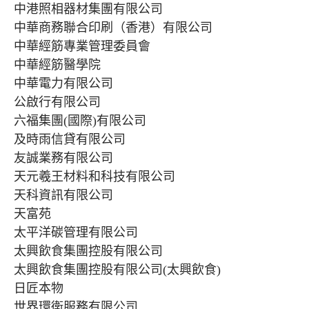
中港照相器材集團有限公司
中華商務聯合印刷（香港）有限公司
中華經筋專業管理委員會
中華經筋醫學院
中華電力有限公司
公啟行有限公司
六福集團(國際)有限公司
及時雨信貸有限公司
友誠業務有限公司
天元羲王材料和科技有限公司
天科資訊有限公司
天富苑
太平洋碳管理有限公司
太興飲食集團控股有限公司
太興飲食集團控股有限公司(太興飲食)
日匠本物
世界環衛服務有限公司