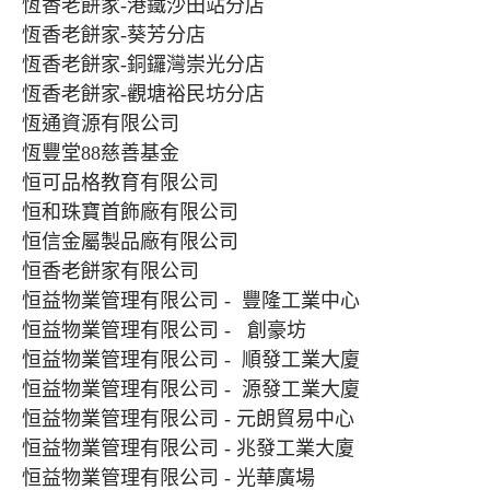
恆香老餅家-港鐵沙田站分店
恆香老餅家-葵芳分店
恆香老餅家-銅鑼灣崇光分店
恆香老餅家-觀塘裕民坊分店
恆通資源有限公司
恆豐堂88慈善基金
恒可品格教育有限公司
恒和珠寶首飾廠有限公司
恒信金屬製品廠有限公司
恒香老餅家有限公司
恒益物業管理有限公司 - 豐隆工業中心
恒益物業管理有限公司 - 創豪坊
恒益物業管理有限公司 - 順發工業大廈
恒益物業管理有限公司 - 源發工業大廈
恒益物業管理有限公司 - 元朗貿易中心
恒益物業管理有限公司 - 兆發工業大廈
恒益物業管理有限公司 - 光華廣場