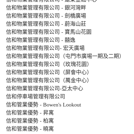
信和物業管理有限公司 - 銀河灣畔
信和物業管理有限公司 - 劍橋廣場
信和物業管理有限公司 - 蔚海山莊
信和物業管理有限公司 - 寶馬山花園
信和物業管理有限公司 - 囍逸
信和物業管理有限公司- 宏天廣場
信和物業管理有限公司（屯門市廣埸一期及二期）
信和物業管理有限公司（玫瑰花園）
信和物業管理有限公司（屏會中心）
信和物業管理有限公司（萬金中心）
信和物業管理有限公司-亞太中心
信和停車場管理有限公司
信和管業優勢 - Bowen's Lookout
信和管業優勢 - 昇寓
信和管業優勢 - 柏寓
信和管業優勢 - 曉寓