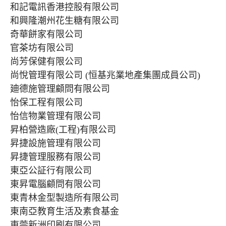
和記電訊香港控股有限公司
和興隆潮州花生糖有限公司
奇華餅家有限公司
官茶坊有限公司
尚芳保健有限公司
尚悅管理有限公司 (恒基兆業地產集團成員公司)
廸德施管理顧問有限公司
怡保工程有限公司
怡信物業管理有限公司
昇柏營造廠(工程)有限公司
昇捷設施管理有限公司
昇捷管理服務有限公司
東亞公証行有限公司
東昇電腦顧問有限公司
東青林金型製造所有限公司
東南亞教育生活及素食基金
東莞新洲印刷有限公司