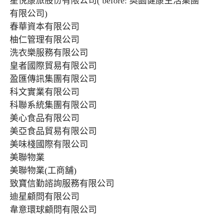
星悅康旅股份有限公司( before: 奧園健康生活集團
有限公司)
春華資本有限公司
柚仁管理有限公司
洗衣樂服務有限公司
皇者國際貿易有限公司
盈匯傳訊集團有限公司
科文實業有限公司
科聯系統集團有限公司
美心食品有限公司
美亞食品貿易有限公司
美味棧國際有限公司
美聯物業
美聯物業(工商舖)
致寶信勤諮詢服務有限公司
迪星顧問有限公司
韋意環球顧問有限公司