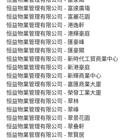
恒益物業管理有限公司 - 富家閣
恒益物業管理有限公司 - 富達廣塲
恒益物業管理有限公司 - 富麗花園
恒益物業管理有限公司 - 港逸軒
恒益物業管理有限公司 - 港輝豪庭
恒益物業管理有限公司 - 匯豪峰
恒益物業管理有限公司 - 匯豪閣
恒益物業管理有限公司 - 新時代工貿商業中心
恒益物業管理有限公司 - 新港豪庭
恒益物業管理有限公司 - 新輝商業中心
恒益物業管理有限公司 - 嘉匯商業大廈
恒益物業管理有限公司 - 榮發工業大廈
恒益物業管理有限公司 - 翠林
恒益物業管理有限公司 - 翠峰
恒益物業管理有限公司 - 翠景花園
恒益物業管理有限公司 - 翠叠軒
恒益物業管理有限公司 - 聚賢居