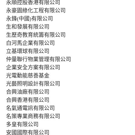
永順控股香港有限公司
永豪園綠化工程有限公司
永鋒(中國)有限公司
生和發展有限公司
生歷奇教育統籌有限公司
白河馬企業有限公司
立基環球有限公司
仲量聯行物業管理有限公司
企業安全方案有限公司
光電動能慈善基金
光藝照明設計有限公司
合興油廠有限公司
合興香港有限公司
名氣通電訊有限公司
名策專業商務有限公司
多皇有限公司
安國國際有限公司