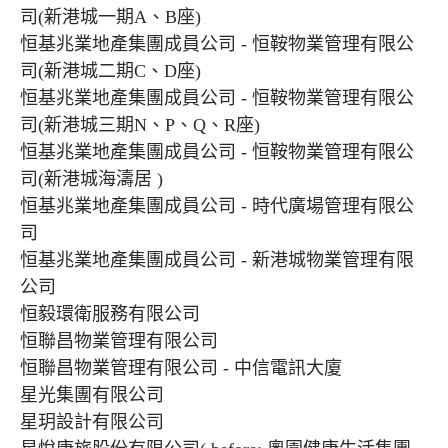
司(新港城一期A、B座)
恒基兆業地產集團成員公司 - 恒鞍物業管理有限公
司(新港城二期C、D座)
恒基兆業地產集團成員公司 - 恒鞍物業管理有限公
司(新港城三期N、P、Q、R座)
恒基兆業地產集團成員公司 - 恒鞍物業管理有限公
司(新港城海濤居 )
恒基兆業地產集團成員公司 - 時代廣場管理有限公
司
恒基兆業地產集團成員公司 - 新港城物業管理有限
公司
恒毅環衛服務有限公司
恒聯昌物業管理有限公司
恒聯昌物業管理有限公司 - 中信電訊大廈
星光集團有限公司
星玥設計有限公司