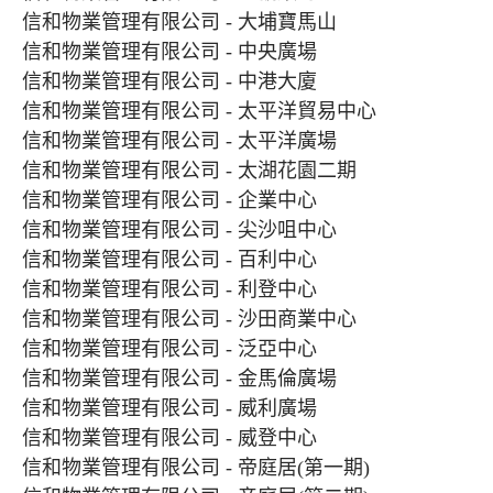
信和物業管理有限公司 - 大埔寶馬山
信和物業管理有限公司 - 中央廣場
信和物業管理有限公司 - 中港大廈
信和物業管理有限公司 - 太平洋貿易中心
信和物業管理有限公司 - 太平洋廣場
信和物業管理有限公司 - 太湖花園二期
信和物業管理有限公司 - 企業中心
信和物業管理有限公司 - 尖沙咀中心
信和物業管理有限公司 - 百利中心
信和物業管理有限公司 - 利登中心
信和物業管理有限公司 - 沙田商業中心
信和物業管理有限公司 - 泛亞中心
信和物業管理有限公司 - 金馬倫廣場
信和物業管理有限公司 - 威利廣場
信和物業管理有限公司 - 威登中心
信和物業管理有限公司 - 帝庭居(第一期)