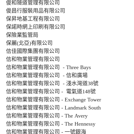
俊和隧道管理有限公司
俊昌行服裝用品有限公司
保昇地基工程有限公司
保諾時網上印刷有限公司
保險業監管局
保麗(北亞)有限公司
信佳國際集團有限公司
信和物業管理有限公司
信和物業管理有限公司 - Three Bays
信和物業管理有限公司 - 信和廣場
信和物業管理有限公司 - 淺水灣道38號
信和物業管理有限公司 - 電氣道148號
信和物業管理有限公司 - Exchange Tower
信和物業管理有限公司 - Landmark South
信和物業管理有限公司 - The Avery
信和物業管理有限公司 - The Hennessy
信和物業管理有限公司 - 一號銀海