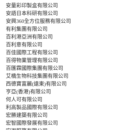
安量彩印製盒有限公司
安語日本科研有限公司
安興360全方位服務有限公司
有利集團有限公司
百利港亞洲有限公司
百利意有限公司
百佳國際工程有限公司
百得物業管理有限公司
百匯霖國際集團有限公司
艾橋生物科技集團有限公司
西德寶富麗(遠東)有限公司
亨亞(香港)有限公司
何人可有限公司
利高製品國際有限公司
宏勝建築有限公司
宏智國際發展有限公司