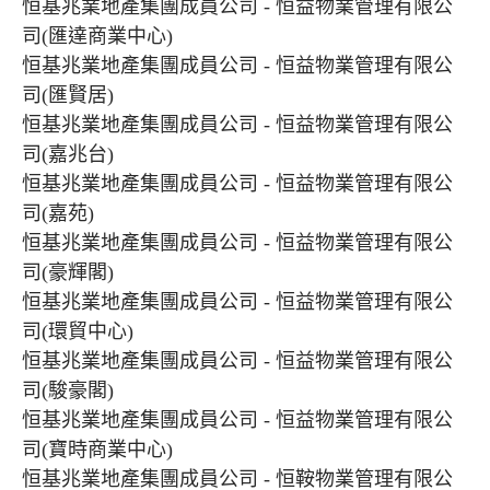
恒基兆業地產集團成員公司 - 恒益物業管理有限公
司(匯達商業中心)
恒基兆業地產集團成員公司 - 恒益物業管理有限公
司(匯賢居)
恒基兆業地產集團成員公司 - 恒益物業管理有限公
司(嘉兆台)
恒基兆業地產集團成員公司 - 恒益物業管理有限公
司(嘉苑)
恒基兆業地產集團成員公司 - 恒益物業管理有限公
司(豪輝閣)
恒基兆業地產集團成員公司 - 恒益物業管理有限公
司(環貿中心)
恒基兆業地產集團成員公司 - 恒益物業管理有限公
司(駿豪閣)
恒基兆業地產集團成員公司 - 恒益物業管理有限公
司(寶時商業中心)
恒基兆業地產集團成員公司 - 恒鞍物業管理有限公