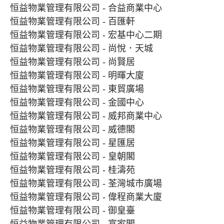
恒益物業管理有限公司 - 合益商業中心
恒益物業管理有限公司 - 百匯軒
恒益物業管理有限公司 - 宏基中心二期
恒益物業管理有限公司 - 尚悅．天城
恒益物業管理有限公司 - 尚賢居
恒益物業管理有限公司 - 明暉大廈
恒益物業管理有限公司 - 東貿廣場
恒益物業管理有限公司 - 金國中心
恒益物業管理有限公司 - 威邦商業中心
恒益物業管理有限公司 - 威德閣
恒益物業管理有限公司 - 星匯居
恒益物業管理有限公司 - 皇朝閣
恒益物業管理有限公司 - 桂濤苑
恒益物業管理有限公司 - 荃灣城市廣場
恒益物業管理有限公司 - 偉程商業大廈
恒益物業管理有限公司 - 御皇臺