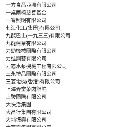
一方食品亞洲有限公司
一桌兩椅慈善基金
一智照明有限公司
七海化工(集團)有限公司
九龍巴士(一九三三)有限公司
九龍建業有限公司
力勁機械國際有限公司
力進鋼藝有限公司
力霸水泵機械工程有限公司
三永禮品國際有限公司
三菱電機(香港)有限公司
上海弄堂菜肉餛飩
上駿國際有限公司
大快活集團
大昌行集團有限公司
大埔振興有限公司