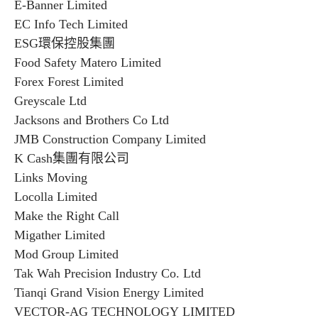
E-Banner Limited
EC Info Tech Limited
ESG環保控股集團
Food Safety Matero Limited
Forex Forest Limited
Greyscale Ltd
Jacksons and Brothers Co Ltd
JMB Construction Company Limited
K Cash集團有限公司
Links Moving
Locolla Limited
Make the Right Call
Migather Limited
Mod Group Limited
Tak Wah Precision Industry Co. Ltd
Tianqi Grand Vision Energy Limited
VECTOR-AG TECHNOLOGY LIMITED