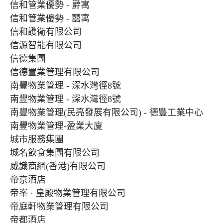
信和管業優勢 - 爵寓
信和管業優勢 - 囍寓
信和護衞有限公司
信源智能有限公司
信德集團
信德置業管理有限公司
南豐物業管理 - 深水灣徑8號
南豐物業管理 - 深水灣徑8號
南豐物業管理(民亮發展有限公司) - 德豐工業中心
南豐物業管理-盈業大廈
城市服務集團
城名飲食集團有限公司
威識商網(香港)有限公司
帝京酒店
帝峯 · 皇殿物業管理有限公司
帝庭軒物業管理有限公司
帝都酒店