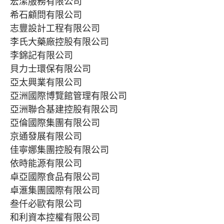
宏潔服務有限公司
希石顧問有限公司
志豐設計工程有限公司
李氏大藥廠控股有限公司
李錦記有限公司
貝力士環保有限公司
亞太興業有限公司
亞洲國際博覽館管理有限公司
亞洲聯合基建控股有限公司
亞倫國際集團有限公司
京通發展有限公司
佳寧娜集團控股有限公司
依時能源有限公司
卓亞國際食品有限公司
卓滙集團國際有限公司
叁仟必歐有限公司
和利資本控權有限公司