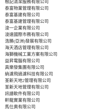
根記清潔服務有限公司
泰富物業管理有限公司
泰富基建有限公司
泰富基建管理有限公司
浚一企業有限公司
浚達國際市務有限公司
浩勝(亞洲)發展有限公司
海天酒店管理有限公司
海獅機械工業方案有限公司
益昇電腦有限公司
真樂發集團有限公司
納濾飛過濾科技有限公司
荃新天地2管理有限公司
荃新天地管理有限公司
訊譜軟件有限公司
軒龍實業有限公司
馬仕奧有限公司