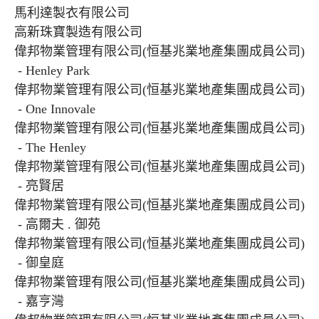
馬利達製衣有限公司
高新珠寶製造有限公司
偉邦物業管理有限公司(恒基兆業地產集團成員公司)
- Henley Park
偉邦物業管理有限公司(恒基兆業地產集團成員公司)
- One Innovale
偉邦物業管理有限公司(恒基兆業地產集團成員公司)
- The Henley
偉邦物業管理有限公司(恒基兆業地產集團成員公司)
- 亮賢居
偉邦物業管理有限公司(恒基兆業地產集團成員公司)
- 高爾夫 . 御苑
偉邦物業管理有限公司(恒基兆業地產集團成員公司)
- 御皇庭
偉邦物業管理有限公司(恒基兆業地產集團成員公司)
- 嘉亨灣