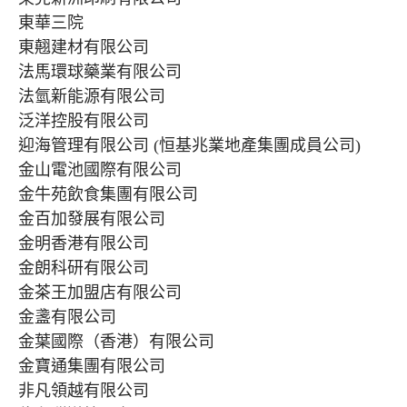
東華三院
東翹建材有限公司
法馬環球藥業有限公司
法氫新能源有限公司
泛洋控股有限公司
迎海管理有限公司 (恒基兆業地產集團成員公司)
金山電池國際有限公司
金牛苑飲食集團有限公司
金百加發展有限公司
金明香港有限公司
金朗科研有限公司
金茶王加盟店有限公司
金盞有限公司
金葉國際（香港）有限公司
金寶通集團有限公司
非凡領越有限公司