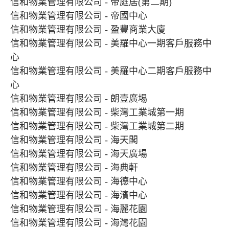
信和物業管理有限公司 - 帝庭居(第二期)
信和物業管理有限公司 - 帝國中心
信和物業管理有限公司 - 盈豐商業大廈
信和物業管理有限公司 - 美羅中心一期客戶服務中
心
信和物業管理有限公司 - 美羅中心二期客戶服務中
心
信和物業管理有限公司 - 朗壹廣埸
信和物業管理有限公司 - 柴灣工業城第一期
信和物業管理有限公司 - 柴灣工業城第二期
信和物業管理有限公司 - 海天閣
信和物業管理有限公司 - 海天廣場
信和物業管理有限公司 - 海典軒
信和物業管理有限公司 - 海德中心
信和物業管理有限公司 - 海濱中心
信和物業管理有限公司 - 海麗花園
信和物業管理有限公司 - 海灣花園