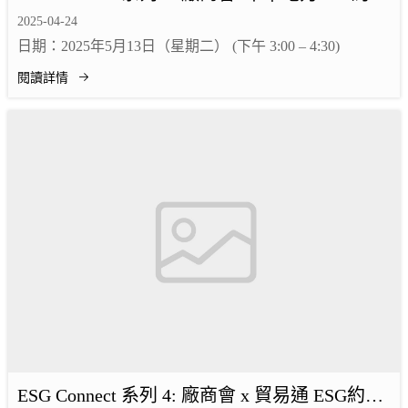
講座
2025-04-24
日期：2025年5月13日（星期二） (下午 3:00 – 4:30)
閱讀詳情
ESG Connect 系列 4: 廠商會 x 貿易通 ESG約章