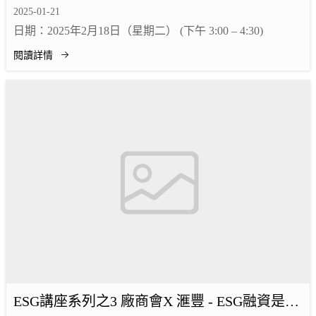
講座
2025-01-21
日期：2025年2月18日（星期二） (下午 3:00 – 4:30)
閱讀詳情
ESG講座系列之3 廠商會X 滙豐 - ESG融資是中