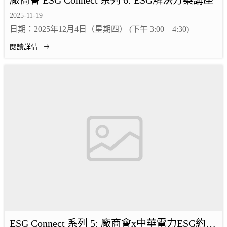
廠商會 ESG Connect 系列 6: ESG解決方案講座
2025-11-19
日期：2025年12月4日（星期四） (下午 3:00 – 4:30)
閱讀詳情
ESG Connect 系列 5: 廠商會x中華電力ESG約章