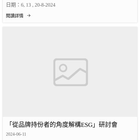
日期：6, 13 , 20-8-2024
閱讀詳情
「從品牌持份者的角度解構ESG」研討會
2024-06-11