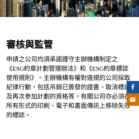
審核與監管
申請之公司均須承諾遵守主辦機構制定之
《ESG約章計劃管理辦法》和《ESG約章標誌
使用規則》。主辦機構有權對違規的公司採取
紀律行動，包括吊銷已簽發的證書、取消標誌
及再次參加計劃的資格等。有關公司亦必須在
所有形式的印刷、電子和書面傳訊上移除失效
的標誌。