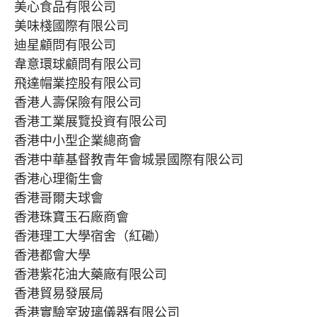
美心食品有限公司
美味棧國際有限公司
迪星顧問有限公司
韋意環球顧問有限公司
飛達帽業控股有限公司
香港人壽保險有限公司
香港工業展覽投資有限公司
香港中小型企業總商會
香港中華基督教青年會城景國際有限公司
香港心理衞生會
香港哥爾夫球會
香港珠寶玉石廠商會
香港理工大學宿舍（紅磡）
香港都會大學
香港紫花油大藥廠有限公司
香港貿易發展局
香港實驗室玻璃儀器有限公司