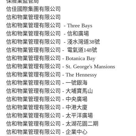
保險業監管局
信佳國際集團有限公司
信和物業管理有限公司
信和物業管理有限公司 - Three Bays
信和物業管理有限公司 - 信和廣場
信和物業管理有限公司 - 淺水灣道38號
信和物業管理有限公司 - 電氣道148號
信和物業管理有限公司 - Botanica Bay
信和物業管理有限公司 - St. George's Mansions
信和物業管理有限公司 - The Hennessy
信和物業管理有限公司 - 一號銀海
信和物業管理有限公司 - 大埔寶馬山
信和物業管理有限公司 - 中央廣場
信和物業管理有限公司 - 中港大廈
信和物業管理有限公司 - 太平洋廣場
信和物業管理有限公司 - 太湖花園二期
信和物業管理有限公司 - 企業中心