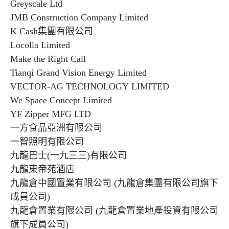
Greyscale Ltd
JMB Construction Company Limited
K Cash集團有限公司
Locolla Limited
Make the Right Call
Tianqi Grand Vision Energy Limited
VECTOR-AG TECHNOLOGY LIMITED
We Space Concept Limited
YF Zipper MFG LTD
一方食品亞洲有限公司
一智照明有限公司
九龍巴士(一九三三)有限公司
九龍東帝苑酒店
九龍倉中國置業有限公司 (九龍倉集團有限公司旗下
成員公司)
九龍倉置業有限公司 (九龍倉置業地產投資有限公司
旗下成員公司)