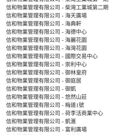
信和物業管理有限公司 - 柴灣工業城第二期
信和物業管理有限公司 - 海天廣場
信和物業管理有限公司 - 海典軒
信和物業管理有限公司 - 海德中心
信和物業管理有限公司 - 海麗花園
信和物業管理有限公司 - 海灣花園
信和物業管理有限公司 - 國際交易中心
信和物業管理有限公司 - 崇利中心
信和物業管理有限公司 - 御林皇府
信和物業管理有限公司 - 御庭居
信和物業管理有限公司 - 御凱
信和物業管理有限公司 - 悠然山莊
信和物業管理有限公司 - 梅道1號
信和物業管理有限公司 - 荷李活商業中心
信和物業管理有限公司 - 凱滙
信和物業管理有限公司 - 富利廣場