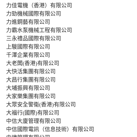
力佳電機（香港）有限公司
力勁機械國際有限公司
力進鋼藝有限公司
力霸水泵機械工程有限公司
三永禮品國際有限公司
上駿國際有限公司
千澤企業有限公司
大老闆(香港)有限公司
大快活集團有限公司
大昌行集團有限公司
大埔振興有限公司
大家樂集團有限公司
大眾安全警衞(香港)有限公司
大福行(國際)有限公司
中信大廈管理有限公司
中信國際電訊（信息技術）有限公司