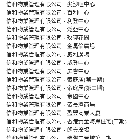
信和物業管理有限公司 - 尖沙咀中心
信和物業管理有限公司 - 百利中心
信和物業管理有限公司 - 利登中心
信和物業管理有限公司 - 泛亞中心
信和物業管理有限公司 - 玫瑰花園
信和物業管理有限公司 - 金馬倫廣場
信和物業管理有限公司 - 威利廣場
信和物業管理有限公司 - 威登中心
信和物業管理有限公司 - 屏會中心
信和物業管理有限公司 - 帝庭居(第一期)
信和物業管理有限公司 - 帝庭居(第二期)
信和物業管理有限公司 - 帝國中心
信和物業管理有限公司 - 帝景灣商場
信和物業管理有限公司 - 盈豐商業大廈
信和物業管理有限公司 - 香港黃金海岸住宅(二期)
信和物業管理有限公司 - 朗壹廣埸
信和物業管理有限公司 - 柴灣工業城第一期