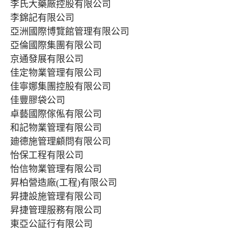
李氏大藥廠控股有限公司
李錦記有限公司
亞洲國際博覽館管理有限公司
亞倫國際集團有限公司
京通發展有限公司
佳定物業管理有限公司
佳寧娜集團控股有限公司
佳豐膠袋公司
卓藝國際傢俬有限公司
和記物業管理有限公司
廸德施管理顧問有限公司
怡保工程有限公司
怡信物業管理有限公司
昇柏營造廠(工程)有限公司
昇捷設施管理有限公司
昇捷管理服務有限公司
東亞公証行有限公司