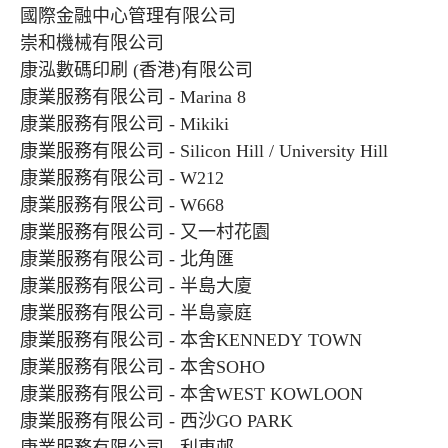
國際金融中心管理有限公司
崇和機械有限公司
康泓數碼印刷 (香港)有限公司
康業服務有限公司 - Marina 8
康業服務有限公司 - Mikiki
康業服務有限公司 - Silicon Hill / University Hill
康業服務有限公司 - W212
康業服務有限公司 - W668
康業服務有限公司 - 又一村花園
康業服務有限公司 - 北角匯
康業服務有限公司 - 半島大廈
康業服務有限公司 - 半島豪庭
康業服務有限公司 - 本舍KENNEDY TOWN
康業服務有限公司 - 本舍SOHO
康業服務有限公司 - 本舍WEST KOWLOON
康業服務有限公司 - 西沙GO PARK