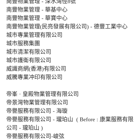
南豐物業管理 - 深水灣徑8號
南豐物業管理 - 華基中心
南豐物業管理 - 華寶中心
南豐物業管理(民亮發展有限公司) - 德豐工業中心
城巿專業管理有限公司
城市服務集團
城市清潔有限公司
城市護衛有限公司
威識商網(香港)有限公司
威騰專業冲印有限公司
帝峯 · 皇殿物業管理有限公司
帝景灣物業管理有限公司
帝譽服務有限公司 - 海璇
帝譽服務有限公司 - 瓏珀山 ( Before : 康業服務有限
公司 - 瓏珀山 )
帝譽服務有限公司-峻弦