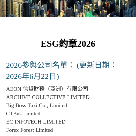
ESG約章2026
2026參與公司名單： (更新日期：
2026年6月22日)
AEON 信貸財務（亞洲）有限公司
ARCHIVE COLLECTIVE LIMITED
Big Boss Taxi Co., Limited
CTBus Limited
EC INFOTECH LIMITED
Forex Forest Limited