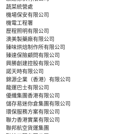
蔬菜統營處
機場保安有限公司
機電工程署
歷程照明有限公司
澳美製藥廠有限公司
臻味烘焙制作所有限公司
臻達保險顧問有限公司
興勝創建控股有限公司
諾天時有限公司
錦源企業（香港）有限公司
龍運巴士有限公司
優纖集團香港有限公司
儲存易迷你倉集團有限公司
環保服務方案有限公司
聯力香港實業有限公司
聯邦航空貨運集團