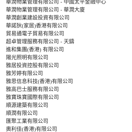
華潤物業管理有限公司 - 中國太平金融中心
華潤物業管理有限公司 - 華潤大廈
華潤創業建設投資有限公司
華諾狄(家居)香港有限公司
貿易通電子貿易有限公司
超卓管理服務有限公司 - 天鑄
進和集團(香港) 有限公司
陽光照明有限公司
雅居投資控股有限公司
雅芳婷有限公司
雅思信息科技(香港)有限公司
雅高巴士服務有限公司
雅寶珠寶國際有限公司
順源建築有限公司
順潤有限公司
匯聚工業有限公司
奧利佳(香港)有限公司