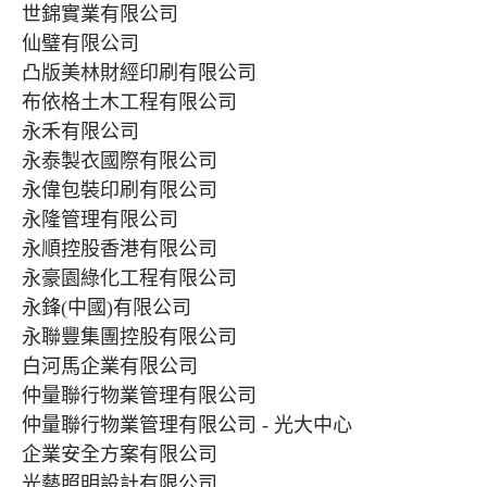
世錦實業有限公司
仙璧有限公司
凸版美林財經印刷有限公司
布依格土木工程有限公司
永禾有限公司
永泰製衣國際有限公司
永偉包裝印刷有限公司
永隆管理有限公司
永順控股香港有限公司
永豪園綠化工程有限公司
永鋒(中國)有限公司
永聯豐集團控股有限公司
白河馬企業有限公司
仲量聯行物業管理有限公司
仲量聯行物業管理有限公司 - 光大中心
企業安全方案有限公司
光藝照明設計有限公司