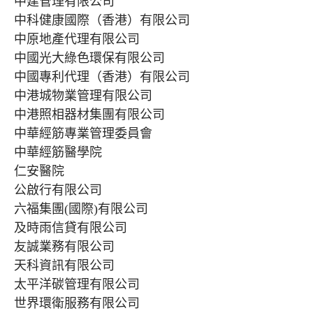
中建管理有限公司
中科健康國際（香港）有限公司
中原地產代理有限公司
中國光大綠色環保有限公司
中國專利代理（香港）有限公司
中港城物業管理有限公司
中港照相器材集團有限公司
中華經筋專業管理委員會
中華經筋醫學院
仁安醫院
公啟行有限公司
六福集團(國際)有限公司
及時雨信貸有限公司
友誠業務有限公司
天科資訊有限公司
太平洋碳管理有限公司
世界環衛服務有限公司