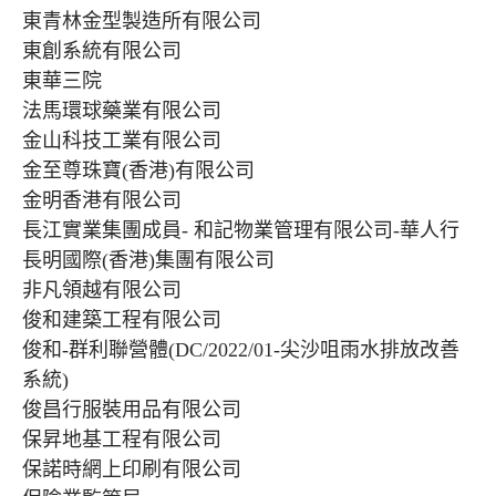
東青林金型製造所有限公司
東創系統有限公司
東華三院
法馬環球藥業有限公司
金山科技工業有限公司
金至尊珠寶(香港)有限公司
金明香港有限公司
長江實業集團成員- 和記物業管理有限公司-華人行
長明國際(香港)集團有限公司
非凡領越有限公司
俊和建築工程有限公司
俊和-群利聯營體(DC/2022/01-尖沙咀雨水排放改善
系統)
俊昌行服裝用品有限公司
保昇地基工程有限公司
保諾時網上印刷有限公司