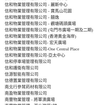
信和物業管理有限公司 - 麗斯中心
信和物業管理有限公司 - 寶馬山花園
信和物業管理有限公司 - 囍逸
信和物業管理有限公司 - 觀塘碼頭廣場
信和物業管理有限公司 (屯門市廣場一期及二期)
信和物業管理有限公司 (香港黃金海岸)
信和物業管理有限公司- 宏天廣場
信和物業管理有限公司-One Central Place
信和物業管理有限公司-亞太中心
信和停車場管理有限公司
信和護衞有限公司
信源智能有限公司
信德置業管理有限公司
南北行參茸葯材有限公司
南盈物業管理有限公司
南豐物業管理 - 將軍澳廣場