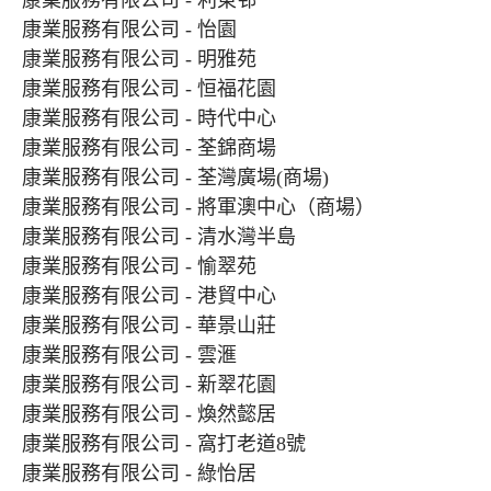
康業服務有限公司 - 利東邨
康業服務有限公司 - 怡園
康業服務有限公司 - 明雅苑
康業服務有限公司 - 恒福花園
康業服務有限公司 - 時代中心
康業服務有限公司 - 荃錦商場
康業服務有限公司 - 荃灣廣場(商場)
康業服務有限公司 - 將軍澳中心（商場）
康業服務有限公司 - 清水灣半島
康業服務有限公司 - 愉翠苑
康業服務有限公司 - 港貿中心
康業服務有限公司 - 華景山莊
康業服務有限公司 - 雲滙
康業服務有限公司 - 新翠花園
康業服務有限公司 - 煥然懿居
康業服務有限公司 - 窩打老道8號
康業服務有限公司 - 綠怡居