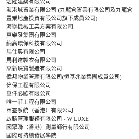
浩隆建築有限公司
海港城置業有限公司 (九龍倉置業有限公司及九龍倉
置業地產投資有限公司旗下成員公司)
海獅機械工業方案有限公司
真樂發集團有限公司
納高環保科技有限公司
馬仕奧有限公司
馬利達製衣有限公司
高新珠寶製造有限公司
偉邦物業管理有限公司(恒基兆業集團成員公司)
偉保工程有限公司
叄仟必歐有限公司
唯一莊工程有限公司
商靈系統（香港）有限公司
啟勝管理服務有限公司 - W LUXE
國眾聯（香港）測量師行有限公司
國際可持續發展學院