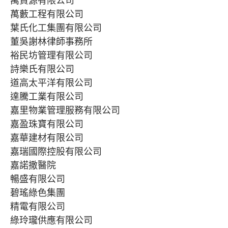
萬資源有限公司
萬藪工程有限公司
葉氏化工集團有限公司
董吳謝林律師事務所
裕民坊管理有限公司
詩樂氏有限公司
道高太平洋有限公司
達騰工業有限公司
嘉里物業管理服務有限公司
嘉盈珠寶有限公司
嘉華建材有限公司
嘉瑞國際控股有限公司
嘉諾撒醫院
暢盛有限公司
碧瑤綠色集團
精電有限公司
綠玲瓏供應有限公司