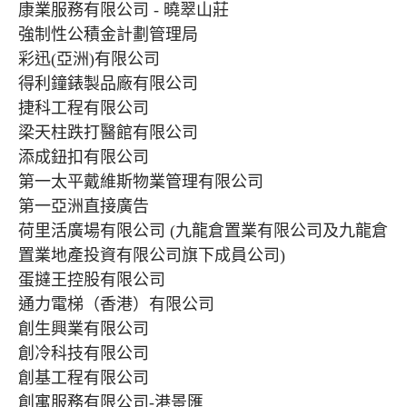
康業服務有限公司 - 曉翠山莊
強制性公積金計劃管理局
彩迅(亞洲)有限公司
得利鐘錶製品廠有限公司
捷科工程有限公司
梁天柱跌打醫館有限公司
添成鈕扣有限公司
第一太平戴維斯物業管理有限公司
第一亞洲直接廣告
荷里活廣場有限公司 (九龍倉置業有限公司及九龍倉
置業地產投資有限公司旗下成員公司)
蛋撻王控股有限公司
通力電梯（香港）有限公司
創生興業有限公司
創冷科技有限公司
創基工程有限公司
創寓服務有限公司-港景匯