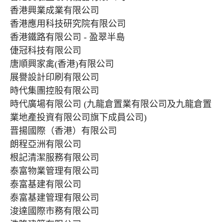
香港興業成業有限公司
香港應用科技研究院有限公司
香港鐵路有限公司 - 盈翠半島
倢冠科技有限公司
唐順興家禽(香港)有限公司
展譽設計印刷有限公司
時代集團控股有限公司
時代廣場有限公司 (九龍倉置業有限公司及九龍倉置
業地產投資有限公司旗下成員公司)
晋揚國際（香港）有限公司
朗程亞洲有限公司
根記清潔服務有限公司
泰富物業管理有限公司
泰富基建有限公司
泰富基建管理有限公司
浚達國際市務有限公司