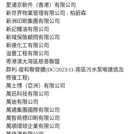
愛浦京軟件（香港）有限公司
新世界物業管理有限公司 - 柏蔚森
新洲印刷集團有限公司
新記糧油有限公司
新域保險顧問有限公司
新達化工有限公司
溢豐工程有限公司
粵港澳大灣區慈善聯盟
群利-俊和聯營體(DC/2023/11-南區污水泵喉建造及
修復工程)
萬士博（亞洲）有限公司
萬迅科技有限公司
萬迪有限公司
萬通集團國際有限公司
萬智商標印刷有限公司
萬順環球企業有限公司