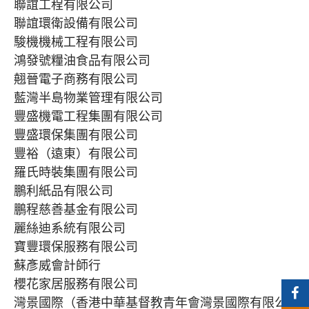
聯誼工程有限公司
聯誼環衛設備有限公司
駿機機械工程有限公司
鴻發號糧油食品有限公司
翹晉電子商務有限公司
藍灣半島物業管理有限公司
豐盛機電工程集團有限公司
豐盛環保集團有限公司
豐裕（遠東）有限公司
羅氏時裝集團有限公司
鵬利紙品有限公司
鵬程慈善基金有限公司
麗絲迪系統有限公司
寶豐環保服務有限公司
蘇彥威會計師行
櫻花家居服務有限公司
灣景國際（香港中華基督教青年會灣景國際有限公