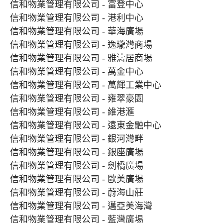
信和物業管理有限公司 - 富登中心
信和物業管理有限公司 - 港利中心
信和物業管理有限公司 - 華海廣場
信和物業管理有限公司 - 逸瓏灣商場
信和物業管理有限公司 - 雅濤居商場
信和物業管理有限公司 - 萬金中心
信和物業管理有限公司 - 萬輝工業中心
信和物業管理有限公司 - 雍翠豪園
信和物業管理有限公司 - 維港滙
信和物業管理有限公司 - 遠東金融中心
信和物業管理有限公司 - 銀河灣畔
信和物業管理有限公司 - 銀座廣場
信和物業管理有限公司 - 劍橋廣場
信和物業管理有限公司 - 歐美廣場
信和物業管理有限公司 - 蔚海山莊
信和物業管理有限公司 - 邁亞美海灣
信和物業管理有限公司 - 藍灣廣埸