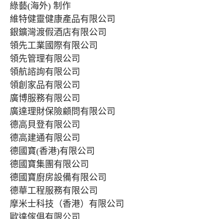
綠藝(海外) 制作
維特健靈健康產品有限公司
銀鑛灣渡假酒店有限公司
領先工業國際有限公司
領先管理有限公司
領航諮詢有限公司
領創家品有限公司
廣博服務有限公司
廣達理財保險顧問有限公司
德高貝登有限公司
德高建通有限公司
德國寶(香港)有限公司
德國寶集團有限公司
德國寶廚房設備有限公司
德華工程服務有限公司
摩米士科技（香港）有限公司
歐達傢俱有限公司