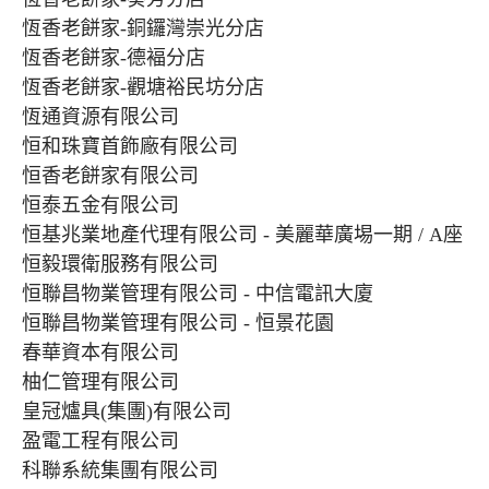
恆香老餅家-銅鑼灣崇光分店
恆香老餅家-德褔分店
恆香老餅家-觀塘裕民坊分店
恆通資源有限公司
恒和珠寶首飾廠有限公司
恒香老餅家有限公司
恒泰五金有限公司
恒基兆業地產代理有限公司 - 美麗華廣埸一期 / A座
恒毅環衛服務有限公司
恒聯昌物業管理有限公司 - 中信電訊大廈
恒聯昌物業管理有限公司 - 恒景花園
春華資本有限公司
柚仁管理有限公司
皇冠爐具(集團)有限公司
盈電工程有限公司
科聯系統集團有限公司