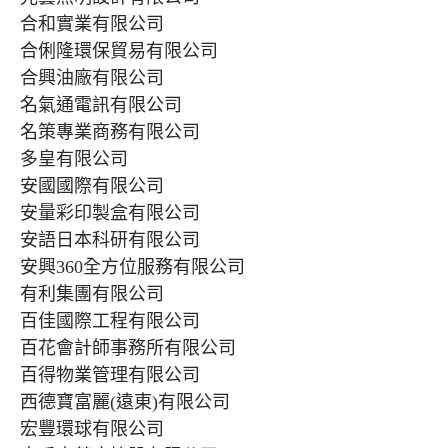
合和實業有限公司
合俐隆環保貿易有限公司
合興油廠有限公司
名氣通電訊有限公司
名策專業商務有限公司
多皇有限公司
安國國際有限公司
安量彩印製盒有限公司
安語日本科研有限公司
安興360全方位服務有限公司
有利集團有限公司
百佳國際工程有限公司
百花會計師事務所有限公司
百得物業管理有限公司
西德寶富麗(遠東)有限公司
宏豐環球有限公司