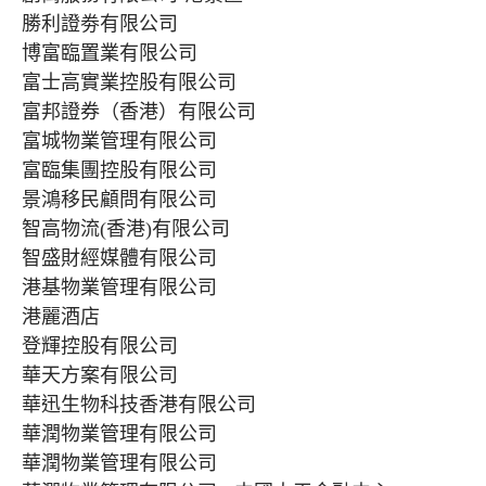
勝利證劵有限公司
博富臨置業有限公司
富士高實業控股有限公司
富邦證券（香港）有限公司
富城物業管理有限公司
富臨集團控股有限公司
景鴻移民顧問有限公司
智高物流(香港)有限公司
智盛財經媒體有限公司
港基物業管理有限公司
港麗酒店
登輝控股有限公司
華天方案有限公司
華迅生物科技香港有限公司
華潤物業管理有限公司
華潤物業管理有限公司