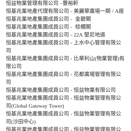
恒益物業管理有限公司 –豐裕軒
恒基兆業地產代理有限公司 - 美麗華廣埸一期 / A座
恒基兆業地產集團成員公司 - 金碧閣
恒基兆業地產集團成員公司 - 棕櫚閣
恒基兆業地產集團成員公司 - 22A 堅尼地道
恒基兆業地產集團成員公司 - 上水中心管理有限公
司
恒基兆業地產集團成員公司 - 比華利山(物業管理)有
限公司
恒基兆業地產集團成員公司 - 花都廣場管理有限公
司
恒基兆業地產集團成員公司 - 恒益物業有限公司
恒基兆業地產集團成員公司 - 恒益物業管理有限公
司(Global Gateway Tower)
恒基兆業地產集團成員公司 - 恒益物業管理有限公
司(沙田中心)
恒基兆業地產集團成員公司 - 恒益物業管理有限公