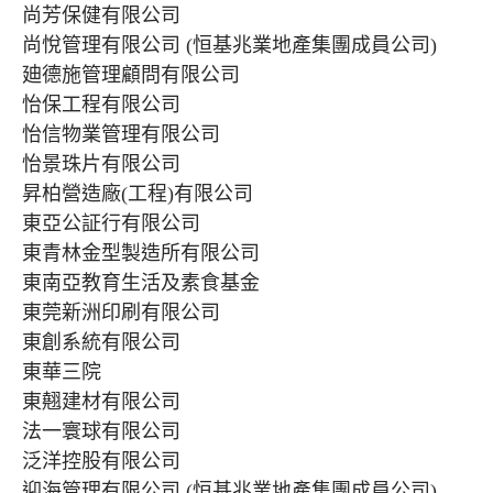
尚芳保健有限公司
尚悅管理有限公司 (恒基兆業地產集團成員公司)
廸德施管理顧問有限公司
怡保工程有限公司
怡信物業管理有限公司
怡景珠片有限公司
昇柏營造廠(工程)有限公司
東亞公証行有限公司
東青林金型製造所有限公司
東南亞教育生活及素食基金
東莞新洲印刷有限公司
東創系統有限公司
東華三院
東翹建材有限公司
法一寰球有限公司
泛洋控股有限公司
迎海管理有限公司 (恒基兆業地產集團成員公司)