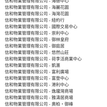
信和物業管理有限公司 - 海德中心
信和物業管理有限公司 - 海麗花園
信和物業管理有限公司 - 海灣花園
信和物業管理有限公司 - 紐約行
信和物業管理有限公司 - 國際交易中心
信和物業管理有限公司 - 崇利中心
信和物業管理有限公司 - 御林皇府
信和物業管理有限公司 - 御庭居
信和物業管理有限公司 - 悠然山莊
信和物業管理有限公司 - 荷李活商業中心
信和物業管理有限公司 - 凱滙
信和物業管理有限公司 - 富利廣場
信和物業管理有限公司 - 富登中心
信和物業管理有限公司 - 港利中心
信和物業管理有限公司 - 逸瓏灣商場
信和物業管理有限公司 - 雅濤居商場
信和物業管理有限公司 - 奧柏‧御峰