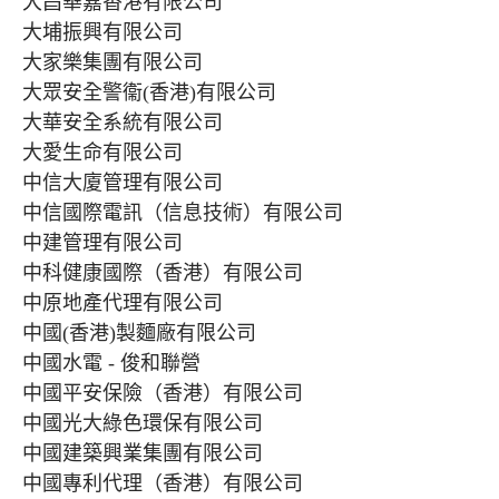
大昌華嘉香港有限公司
大埔振興有限公司
大家樂集團有限公司
大眾安全警衞(香港)有限公司
大華安全系統有限公司
大愛生命有限公司
中信大廈管理有限公司
中信國際電訊（信息技術）有限公司
中建管理有限公司
中科健康國際（香港）有限公司
中原地產代理有限公司
中國(香港)製麵廠有限公司
中國水電 - 俊和聯營
中國平安保險（香港）有限公司
中國光大綠色環保有限公司
中國建築興業集團有限公司
中國專利代理（香港）有限公司