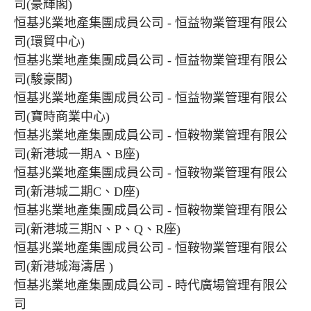
司(豪輝閣)
恒基兆業地產集團成員公司 - 恒益物業管理有限公
司(環貿中心)
恒基兆業地產集團成員公司 - 恒益物業管理有限公
司(駿豪閣)
恒基兆業地產集團成員公司 - 恒益物業管理有限公
司(寶時商業中心)
恒基兆業地產集團成員公司 - 恒鞍物業管理有限公
司(新港城一期A、B座)
恒基兆業地產集團成員公司 - 恒鞍物業管理有限公
司(新港城二期C、D座)
恒基兆業地產集團成員公司 - 恒鞍物業管理有限公
司(新港城三期N、P、Q、R座)
恒基兆業地產集團成員公司 - 恒鞍物業管理有限公
司(新港城海濤居 )
恒基兆業地產集團成員公司 - 時代廣場管理有限公
司