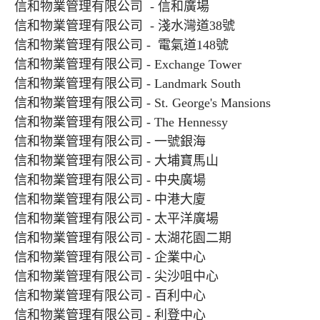
信和物業管理有限公司 - 信和廣場
信和物業管理有限公司 - 淺水灣道38號
信和物業管理有限公司 - 電氣道148號
信和物業管理有限公司 - Exchange Tower
信和物業管理有限公司 - Landmark South
信和物業管理有限公司 - St. George's Mansions
信和物業管理有限公司 - The Hennessy
信和物業管理有限公司 - 一號銀海
信和物業管理有限公司 - 大埔寶馬山
信和物業管理有限公司 - 中央廣場
信和物業管理有限公司 - 中港大廈
信和物業管理有限公司 - 太平洋廣場
信和物業管理有限公司 - 太湖花園二期
信和物業管理有限公司 - 企業中心
信和物業管理有限公司 - 尖沙咀中心
信和物業管理有限公司 - 百利中心
信和物業管理有限公司 - 利登中心