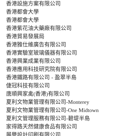
香港設施方案有限公司
香港都會大學
香港都會大學
香港紫花油大藥廠有限公司
香港貿易發展局
香港雅仕維廣告有限公司
香港實驗室玻璃儀器有限公司
香港興業成業有限公司
香港應用科技研究院有限公司
香港鐵路有限公司 - 盈翠半島
倢冠科技有限公司
唐順興家禽(香港)有限公司
夏利文物業管理有限公司-Monterey
夏利文物業管理有限公司-One Midtown
夏利文管理服務有限公司-碧堤半島
家得路天然健康食品有限公司
展譽設計印刷有限公司