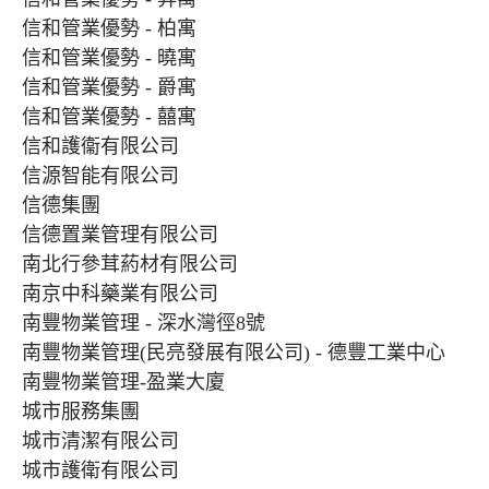
信和管業優勢 - 柏寓
信和管業優勢 - 曉寓
信和管業優勢 - 爵寓
信和管業優勢 - 囍寓
信和護衞有限公司
信源智能有限公司
信德集團
信德置業管理有限公司
南北行參茸葯材有限公司
南京中科藥業有限公司
南豐物業管理 - 深水灣徑8號
南豐物業管理(民亮發展有限公司) - 德豐工業中心
南豐物業管理-盈業大廈
城市服務集團
城市清潔有限公司
城市護衛有限公司