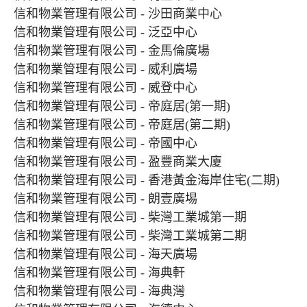
信和物業管理有限公司 - 沙田商業中心
信和物業管理有限公司 - 泛亞中心
信和物業管理有限公司 - 金馬倫廣場
信和物業管理有限公司 - 威利廣場
信和物業管理有限公司 - 威登中心
信和物業管理有限公司 - 帝庭居(第一期)
信和物業管理有限公司 - 帝庭居(第二期)
信和物業管理有限公司 - 帝國中心
信和物業管理有限公司 - 盈豐商業大廈
信和物業管理有限公司 - 香港黃金海岸住宅(二期)
信和物業管理有限公司 - 朗壹廣埸
信和物業管理有限公司 - 柴灣工業城第一期
信和物業管理有限公司 - 柴灣工業城第二期
信和物業管理有限公司 - 海天廣場
信和物業管理有限公司 - 海典軒
信和物業管理有限公司 - 海典灣