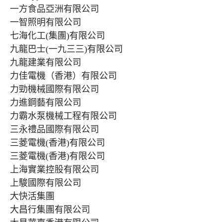
一方食品亞洲有限公司
一智照明有限公司
七海化工(集團)有限公司
九龍巴士(一九三三)有限公司
九龍建業有限公司
力佳電機（香港）有限公司
力勁機械國際有限公司
力進鋼藝有限公司
力霸水泵機械工程有限公司
三永禮品國際有限公司
三菱電機(香港)有限公司
三菱電機(香港)有限公司
上海實業控股有限公司
上駿國際有限公司
大快活集團
大昌行集團有限公司