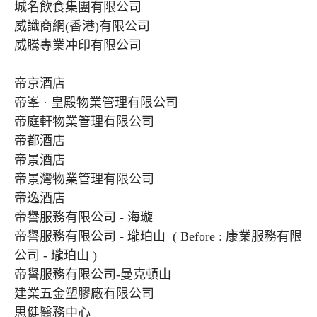
城名飲食集團有限公司
威識商網(香港)有限公司
威騰專業冲印有限公司
帝京酒店
帝峯 · 皇殿物業管理有限公司
帝庭軒物業管理有限公司
帝都酒店
帝景酒店
帝景灣物業管理有限公司
帝逸酒店
帝譽服務有限公司 - 海璇
帝譽服務有限公司 - 瓏珀山 ( Before : 康業服務有限
公司 - 瓏珀山 )
帝譽服務有限公司-曼克頓山
建業五金塑膠廠有限公司
思健醫務中心