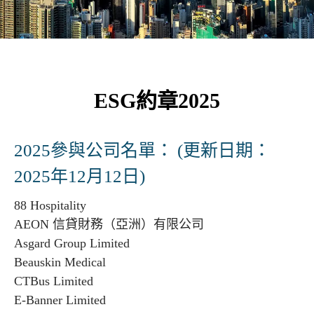
ESG約章2025
2025參與公司名單： (更新日期：
2025年12月12日)
88 Hospitality
AEON 信貸財務（亞洲）有限公司
Asgard Group Limited
Beauskin Medical
CTBus Limited
E-Banner Limited