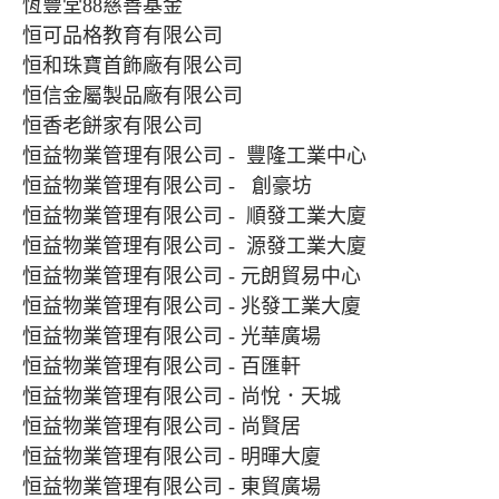
恆豐堂88慈善基金
恒可品格教育有限公司
恒和珠寶首飾廠有限公司
恒信金屬製品廠有限公司
恒香老餅家有限公司
恒益物業管理有限公司 - 豐隆工業中心
恒益物業管理有限公司 - 創豪坊
恒益物業管理有限公司 - 順發工業大廈
恒益物業管理有限公司 - 源發工業大廈
恒益物業管理有限公司 - 元朗貿易中心
恒益物業管理有限公司 - 兆發工業大廈
恒益物業管理有限公司 - 光華廣場
恒益物業管理有限公司 - 百匯軒
恒益物業管理有限公司 - 尚悅．天城
恒益物業管理有限公司 - 尚賢居
恒益物業管理有限公司 - 明暉大廈
恒益物業管理有限公司 - 東貿廣場