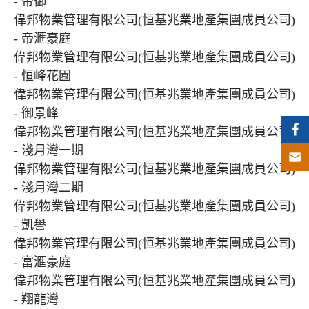
- 帝御
偉邦物業管理有限公司(恒基兆業地產集團成員公司)
- 帝滙豪庭
偉邦物業管理有限公司(恒基兆業地產集團成員公司)
- 恒峰花園
偉邦物業管理有限公司(恒基兆業地產集團成員公司)
- 御景峰
偉邦物業管理有限公司(恒基兆業地產集團成員公司)
- 淺月灣一期
偉邦物業管理有限公司(恒基兆業地產集團成員公司)
- 淺月灣二期
偉邦物業管理有限公司(恒基兆業地產集團成員公司)
- 凱譽
偉邦物業管理有限公司(恒基兆業地產集團成員公司)
- 富滙豪庭
偉邦物業管理有限公司(恒基兆業地產集團成員公司)
- 翔龍灣