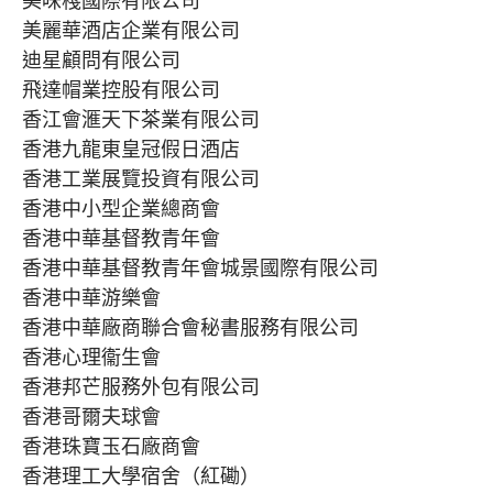
美味棧國際有限公司
美麗華酒店企業有限公司
迪星顧問有限公司
飛達帽業控股有限公司
香江會滙天下茶業有限公司
香港九龍東皇冠假日酒店
香港工業展覽投資有限公司
香港中小型企業總商會
香港中華基督教青年會
香港中華基督教青年會城景國際有限公司
香港中華游樂會
香港中華廠商聯合會秘書服務有限公司
香港心理衞生會
香港邦芒服務外包有限公司
香港哥爾夫球會
香港珠寶玉石廠商會
香港理工大學宿舍（紅磡）