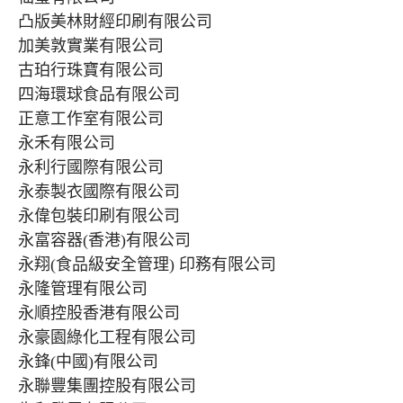
凸版美林財經印刷有限公司
加美敦實業有限公司
古珀行珠寶有限公司
四海環球食品有限公司
正意工作室有限公司
永禾有限公司
永利行國際有限公司
永泰製衣國際有限公司
永偉包裝印刷有限公司
永富容器(香港)有限公司
永翔(食品級安全管理) 印務有限公司
永隆管理有限公司
永順控股香港有限公司
永豪園綠化工程有限公司
永鋒(中國)有限公司
永聯豐集團控股有限公司