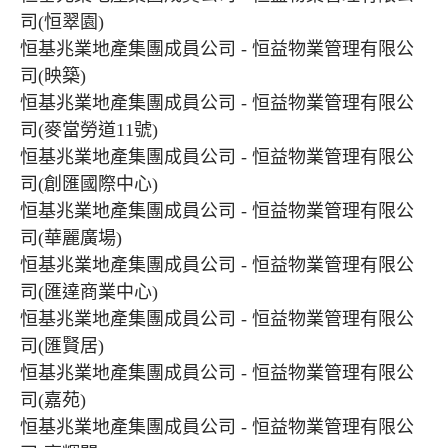
司(恒翠園)
恒基兆業地產集團成員公司 - 恒益物業管理有限公
司(映築)
恒基兆業地產集團成員公司 - 恒益物業管理有限公
司(麥當勞道11號)
恒基兆業地產集團成員公司 - 恒益物業管理有限公
司(創匯國際中心)
恒基兆業地產集團成員公司 - 恒益物業管理有限公
司(華麗廣場)
恒基兆業地產集團成員公司 - 恒益物業管理有限公
司(匯達商業中心)
恒基兆業地產集團成員公司 - 恒益物業管理有限公
司(匯賢居)
恒基兆業地產集團成員公司 - 恒益物業管理有限公
司(嘉苑)
恒基兆業地產集團成員公司 - 恒益物業管理有限公