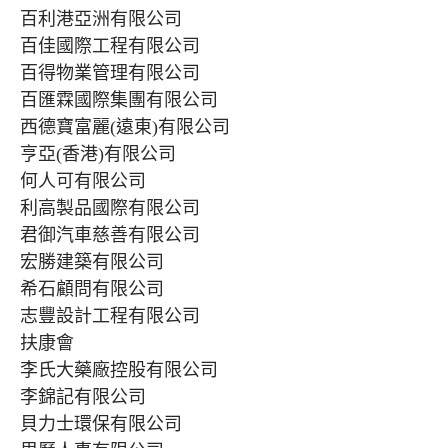
百利港亞洲有限公司
百佳國際工程有限公司
百得物業管理有限公司
百匯霖國際集團有限公司
西德寶富麗(遠東)有限公司
亨亞(香港)有限公司
何人可有限公司
利高製品國際有限公司
君御汽車慈善有限公司
宏勝建築有限公司
希石顧問有限公司
志豐設計工程有限公司
扶康會
李氏大藥廠控股有限公司
李錦記有限公司
貝力士環保有限公司