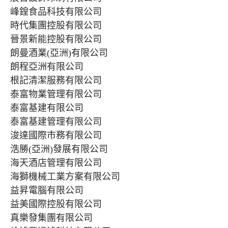
峰鍠食品科技有限公司
時代集團控股有限公司
晉景新能控股有限公司
朗曼酒業(亞洲)有限公司
朗程亞洲有限公司
根記清潔服務有限公司
泰富物業管理有限公司
泰富基建有限公司
泰富基建管理有限公司
浚達國際市務有限公司
浩勝(亞洲)發展有限公司
海天酒店管理有限公司
海獅機械工業方案有限公司
益昇電腦有限公司
益美國際控股有限公司
真樂發集團有限公司