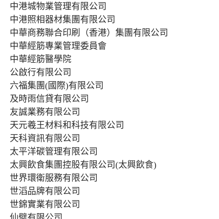
中港城物業管理有限公司
中港照相器材集團有限公司
中華商務聯合印刷（香港）集團有限公司
中華經筋專業管理委員會
中華經筋醫學院
公啟行有限公司
六福集團(國際)有限公司
及時雨信貸有限公司
友誠業務有限公司
天元羲王材料和科技有限公司
天科資訊有限公司
太平洋碳管理有限公司
太興飲食集團控股有限公司(太興飲食)
世界環衛服務有限公司
世滔品牌有限公司
世錦實業有限公司
仙璧有限公司