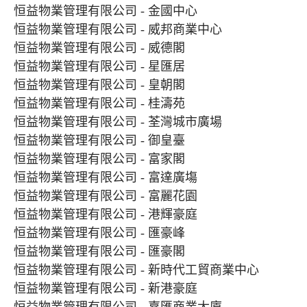
恒益物業管理有限公司 - 金國中心
恒益物業管理有限公司 - 威邦商業中心
恒益物業管理有限公司 - 威德閣
恒益物業管理有限公司 - 星匯居
恒益物業管理有限公司 - 皇朝閣
恒益物業管理有限公司 - 桂濤苑
恒益物業管理有限公司 - 荃灣城市廣場
恒益物業管理有限公司 - 御皇臺
恒益物業管理有限公司 - 富家閣
恒益物業管理有限公司 - 富達廣塲
恒益物業管理有限公司 - 富麗花園
恒益物業管理有限公司 - 港輝豪庭
恒益物業管理有限公司 - 匯豪峰
恒益物業管理有限公司 - 匯豪閣
恒益物業管理有限公司 - 新時代工貿商業中心
恒益物業管理有限公司 - 新港豪庭