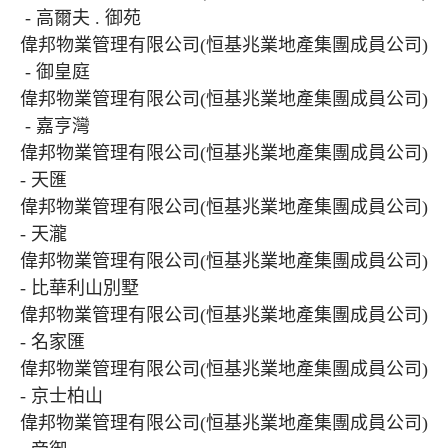
- 高爾夫 . 御苑
偉邦物業管理有限公司(恒基兆業地產集團成員公司)
- 御皇庭
偉邦物業管理有限公司(恒基兆業地產集團成員公司)
- 嘉亨灣
偉邦物業管理有限公司(恒基兆業地產集團成員公司)
- 天匯
偉邦物業管理有限公司(恒基兆業地產集團成員公司)
- 天瀧
偉邦物業管理有限公司(恒基兆業地產集團成員公司)
- 比華利山別墅
偉邦物業管理有限公司(恒基兆業地產集團成員公司)
- 名家匯
偉邦物業管理有限公司(恒基兆業地產集團成員公司)
- 京士柏山
偉邦物業管理有限公司(恒基兆業地產集團成員公司)