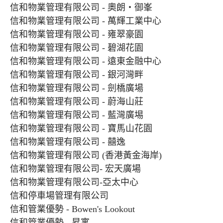
信和物業管理有限公司 - 奧朗‧御峯
信和物業管理有限公司 - 萬輝工業中心
信和物業管理有限公司 - 雍翠豪園
信和物業管理有限公司 - 碧湖花園
信和物業管理有限公司 - 遠東金融中心
信和物業管理有限公司 - 銀河灣畔
信和物業管理有限公司 - 劍橋廣場
信和物業管理有限公司 - 蔚海山莊
信和物業管理有限公司 - 藍灣廣埸
信和物業管理有限公司 - 寶馬山花園
信和物業管理有限公司 - 囍逸
信和物業管理有限公司 (香港黃金海岸)
信和物業管理有限公司- 宏天廣場
信和物業管理有限公司-亞太中心
信和停車場管理有限公司
信和管業優勢 - Bowen's Lookout
信和管業優勢 - 昇寓