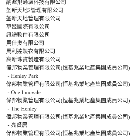
納濾飛過濾科技有限公司
荃新天地2管理有限公司
荃新天地管理有限公司
草姬國際有限公司
訊譜軟件有限公司
馬仕奧有限公司
馬利達製衣有限公司
高新珠寶製造有限公司
偉邦物業管理有限公司(恒基兆業地產集團成員公司)
- Henley Park
偉邦物業管理有限公司(恒基兆業地產集團成員公司)
- One Innovale
偉邦物業管理有限公司(恒基兆業地產集團成員公司)
- The Henley
偉邦物業管理有限公司(恒基兆業地產集團成員公司)
- 亮賢居
偉邦物業管理有限公司(恒基兆業地產集團成員公司)