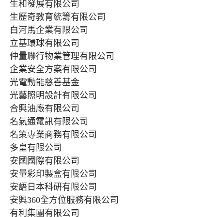
生和發展有限公司
生歷奇教育統籌有限公司
白河馬企業有限公司
立基環球有限公司
仲量聯行物業管理有限公司
企業安全方案有限公司
光電動能慈善基金
光藝照明設計有限公司
合興油廠有限公司
名氣通電訊有限公司
名策專業商務有限公司
多皇有限公司
安國國際有限公司
安量彩印製盒有限公司
安語日本科研有限公司
安興360全方位服務有限公司
有利集團有限公司