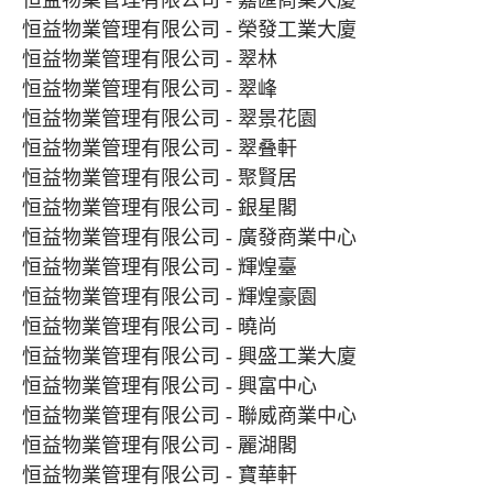
恒益物業管理有限公司 - 嘉匯商業大廈
恒益物業管理有限公司 - 榮發工業大廈
恒益物業管理有限公司 - 翠林
恒益物業管理有限公司 - 翠峰
恒益物業管理有限公司 - 翠景花園
恒益物業管理有限公司 - 翠叠軒
恒益物業管理有限公司 - 聚賢居
恒益物業管理有限公司 - 銀星閣
恒益物業管理有限公司 - 廣發商業中心
恒益物業管理有限公司 - 輝煌臺
恒益物業管理有限公司 - 輝煌豪園
恒益物業管理有限公司 - 曉尚
恒益物業管理有限公司 - 興盛工業大廈
恒益物業管理有限公司 - 興富中心
恒益物業管理有限公司 - 聯威商業中心
恒益物業管理有限公司 - 麗湖閣
恒益物業管理有限公司 - 寶華軒