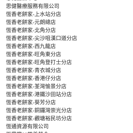
思健醫療服務有限公司
恆香老餅家-上水站分店
恆香老餅家-元朗總店
恆香老餅家-北角分店
恆香老餅家-尖沙咀漢口道分店
恆香老餅家-西九龍店
恆香老餅家-旺角東分店
恆香老餅家-旺角登打士分店
恆香老餅家-青衣城分店
恆香老餅家-香港仔分店
恆香老餅家-荃灣愉景分店
恆香老餅家-港鐵沙田站分店
恆香老餅家-葵芳分店
恆香老餅家-銅鑼灣崇光分店
恆香老餅家-觀塘裕民坊分店
恆通資源有限公司