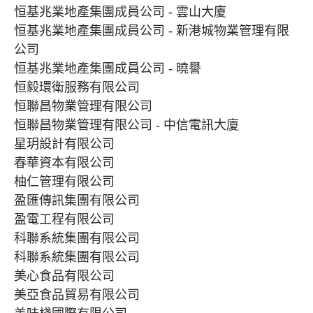
恒基兆業地產集團成員公司 - 雲山大廈
恒基兆業地產集團成員公司 - 新港城物業管理有限
公司
恒基兆業地產集團成員公司 - 曉譽
恒毅環衛服務有限公司
恒聯昌物業管理有限公司
恒聯昌物業管理有限公司 - 中信電訊大廈
星玥設計有限公司
春華資本有限公司
柚仁管理有限公司
盈匯傳訊集團有限公司
盈電工程有限公司
科聯系統集團有限公司
科聯系統集團有限公司
美心食品有限公司
美亞食品貿易有限公司