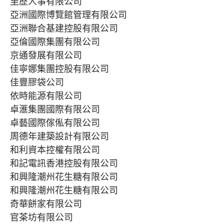
里歷人事有限公司
亞洲國際博覽館管理有限公司
亞洲聯合基建控股有限公司
亞倫國際集團有限公司
京通發展有限公司
佳寧娜集團控股有限公司
佳豐膠袋公司
依時能源有限公司
卓滙集團國際有限公司
卓藝國際傢俬有限公司
周德年建築設計有限公司
和利資本控權有限公司
和記電訊香港控股有限公司
和興隆潮州花生糖有限公司
和興隆潮州花生糖有限公司
奇華餅家有限公司
官茶坊有限公司