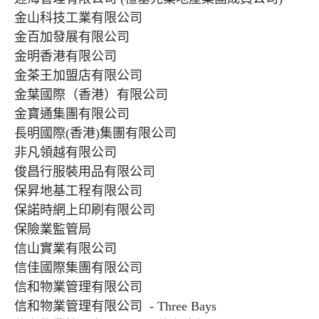
金山科技工業有限公司
金百加發展有限公司
金明香港有限公司
金茶王加盟店有限公司
金葉國際（香港）有限公司
金寶通集團有限公司
長明國際(香港)集團有限公司
非凡領越有限公司
俊昌行服裝用品有限公司
保昇地基工程有限公司
保諾時網上印刷有限公司
保險業監管局
信山實業有限公司
信佳國際集團有限公司
信和物業管理有限公司
信和物業管理有限公司 - Three Bays