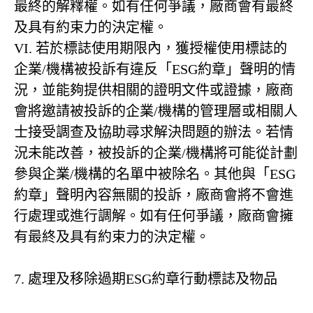
最終的解釋權。如有任何爭議，廠商會有最終
及具有約束力的決定權。
VI. 若於標誌使用期限內，獲授權使用標誌的
企業/機構被投訴有違反「ESG約章」聲明的情
況，並能夠提供相關的證明文件或證據，廠商
會將邀請被投訴的企業/機構的管理層或相關人
士接受調查及協助尋求解決問題的辦法。若情
況未能改善，被投訴的企業/機構將可能從計劃
參與企業/機構的名單中被除名。其他與「ESG
約章」聲明內容無關的投訴，廠商會將不會進
行處理或進行調解。如有任何爭議，廠商會擁
有最終及具有約束力的決定權。
7. 處理及移除過期ESG約章行動標誌及物品