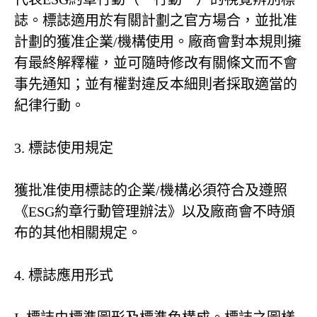
誌。標誌適用於有關計劃之官方場合，並批准
計劃的獲准企業/機構使用。廠商會對本規則擁
有最終解釋權，並可隨時修改有關條文而不會
事先通知；並有權對違反本細則者採取適當的
紀律行動。
3. 標誌使用規定
獲批准使用標誌的企業/機構必須符合及遵照
《ESG約章行動管理辦法》以及廠商會不時頒
布的其他相關規定。
4. 標誌應用形式