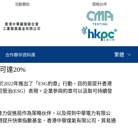
活動贊助
策略伙伴
繁體
合作夥伴資料庫
可達20%
2022年推出了「ESG約章」行動，目的是提升香港
管治(ESG）表現。企業參與約章可以汲取可持續發
產力促進局作為策略伙伴，以及得到中華電力有限公
港提升快樂指數基金、香港中華煤氣有限公司、貿易通