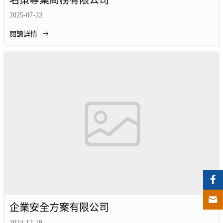
名策專業商務有限公司
2025-07-22
閱讀詳情
企業安全方案有限公司
2024-12-18