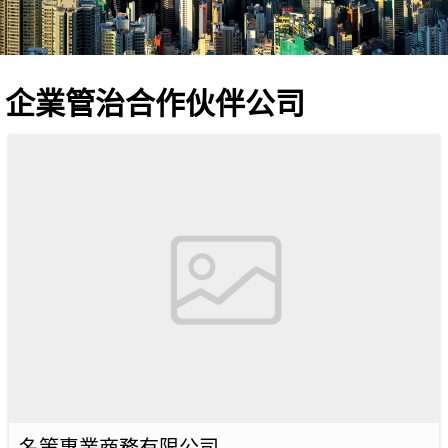
企業管治合作伙伴公司